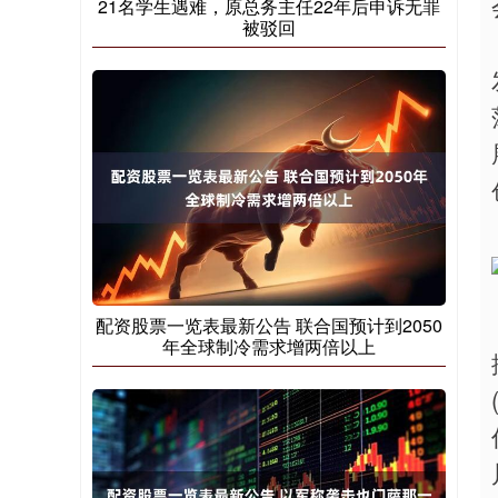
21名学生遇难，原总务主任22年后申诉无罪
被驳回
配资股票一览表最新公告 联合国预计到2050
年全球制冷需求增两倍以上