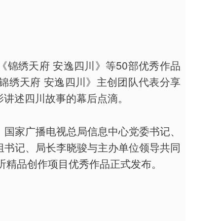
锦绣天府 安逸四川》等50部优秀作品
锦绣天府 安逸四川》主创团队代表分享
影讲述四川故事的幕后点滴。
，国家广播电视总局信息中心党委书记、
组书记、局长李晓骏与主办单位领导共同
络视听精品创作项目优秀作品正式发布。