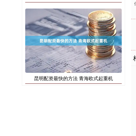
昆明配资最快的方法 青海欧式起重机