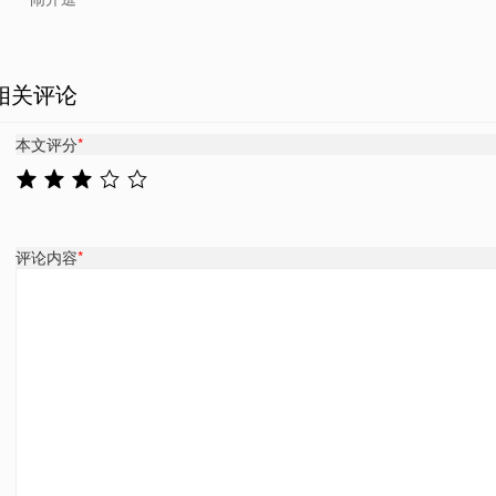
相关评论
本文评分
*
评论内容
*