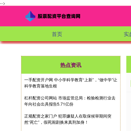
-->
首页
实
热点资讯
一手配资开户网 中小学科学教育“上新”，“做中学”让
科学教育落地生根
杠杆配资公司网站 市场监管总局：检验检测行业去
年向社会出具报告5.71亿份
正规配资之家门户 犯罪嫌疑人在取保候审期间突
然“死亡”，假死闹剧换来真刑加身！