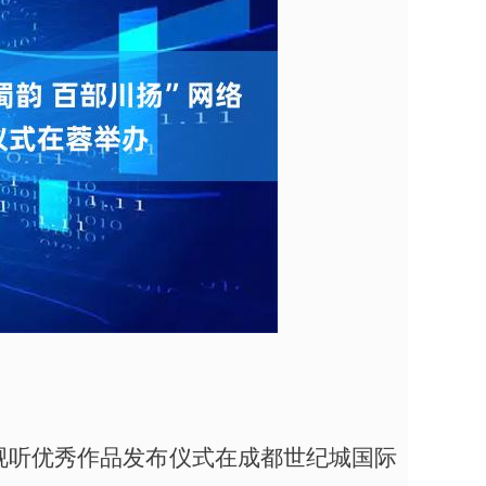
网络视听优秀作品发布仪式在成都世纪城国际